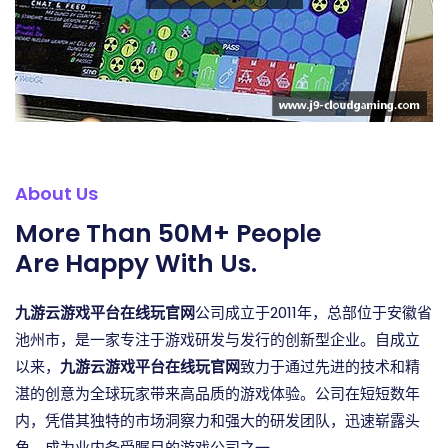
About Us
More Than 50M+ People
Are Happy With Us.
九游云游戏平台在线玩官网
公司成立于2011年，总部位于安徽省
池州市，是一家专注于游戏研发与发行的创新型企业。自成立
以来，
九游云游戏平台在线玩官网
致力于通过先进的技术和精
湛的创意为全球玩家带来高品质的游戏体验。公司在短短数年
内，凭借其独特的市场洞察力和强大的研发团队，迅速崭露头
角，成为业内备受瞩目的游戏公司之一。