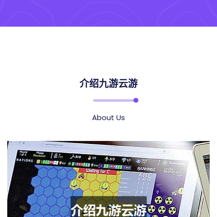
介绍九游云游
About Us