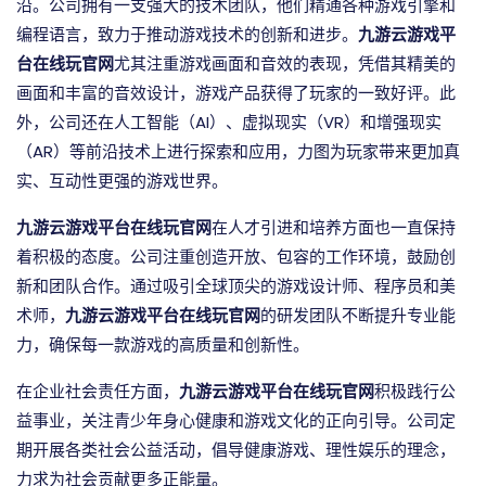
沿。公司拥有一支强大的技术团队，他们精通各种游戏引擎和
编程语言，致力于推动游戏技术的创新和进步。
九游云游戏平
台在线玩官网
尤其注重游戏画面和音效的表现，凭借其精美的
画面和丰富的音效设计，游戏产品获得了玩家的一致好评。此
外，公司还在人工智能（AI）、虚拟现实（VR）和增强现实
（AR）等前沿技术上进行探索和应用，力图为玩家带来更加真
实、互动性更强的游戏世界。
九游云游戏平台在线玩官网
在人才引进和培养方面也一直保持
着积极的态度。公司注重创造开放、包容的工作环境，鼓励创
新和团队合作。通过吸引全球顶尖的游戏设计师、程序员和美
术师，
九游云游戏平台在线玩官网
的研发团队不断提升专业能
力，确保每一款游戏的高质量和创新性。
在企业社会责任方面，
九游云游戏平台在线玩官网
积极践行公
益事业，关注青少年身心健康和游戏文化的正向引导。公司定
期开展各类社会公益活动，倡导健康游戏、理性娱乐的理念，
力求为社会贡献更多正能量。