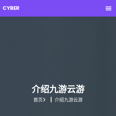
介绍九游云游
首页
介绍九游云游