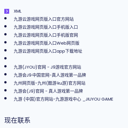
XML
九游云游戏网页版入口官方网站
九游云游戏网页版入口手机版入口
九游云游戏网页版入口手机版官网
九游云游戏网页版入口Web网页版
九游云游戏网页版入口app下载地址
九游(JYOU)官网 - J9游戏官方网站
九游会J9·中国官网-真人游戏第一品牌
九州网页版-九州(酷游·ku游)官方网站
九游会(J9)官网 - 真人游戏第一品牌
九游 (中国)官方网站-九游游戏中心 _JIUYOU GAME
现在联系