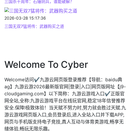
三国杀十周年：石锤阴兵，谁能破解？
2026-03-28 15:17:36
三国无双7猛将传：武器购买之道
Welcome To Cyber
Welcome访问✔九游云网页版登录推荐【导航：baidu典
ag】九游云游2026最新版官网|登录|入口|网页版网址【j9-
cloudgaming.com】以下简称：九游云游戏入口✔正版官
网全站,全称:九游云游戏平台在线玩官网,稳定18年信誉推荐
安全.保障!极致体验！当天赋不努力时,努力就会胜过天赋.九
游云游戏网页版入口,会员登录后,进入全站入口并下载APP,
网页与手机版支持电子竞技,真人互动与体育类游戏,畅享无
缝体验,畅玩无限乐趣。